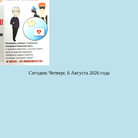
Сегодня: Четверг, 6 Августа 2026 года