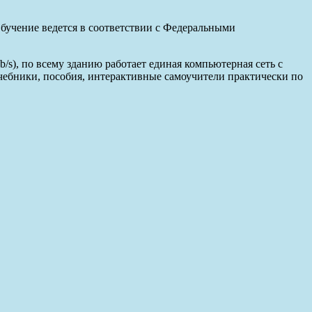
бучение ведется в соответствии с Федеральными
), по всему зданию работает единая компьютерная сеть с
чебники, пособия, интерактивные самоучители практически по