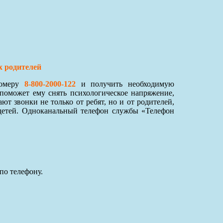
х родителей
номеру
8-800-2000-122
и получить необходимую
поможет ему снять психологическое напряжение,
 звонки не только от ребят, но и от родителей,
детей. Одноканальный телефон службы «Телефон
по телефону.