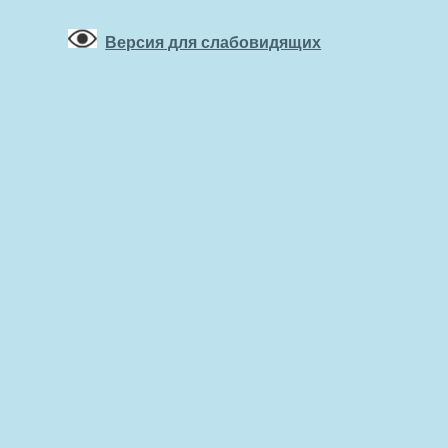
Версия для слабовидящих