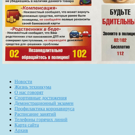
Новости
Жизнь техникума
О нас говорят
Спортивные достижения
Демонстрационный экзамен
Профилактика коронавируса
Расписание занятий
Телефоны горячих линий
Карта сайта
Архив