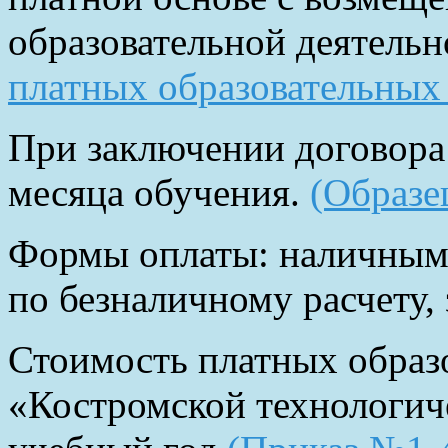
образовательной деятельн
платных образовательных
При заключении договора 
месяца обучения.
(Образе
Формы оплаты: наличными
по безналичному расчету, 
Стоимость платных образ
«Костромской технологич