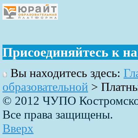
Присоединяйтесь к н
Вы находитесь здесь:
Гл
образовательной
>
Платны
© 2012 ЧУПО Костромско
Все права защищены.
Вверх