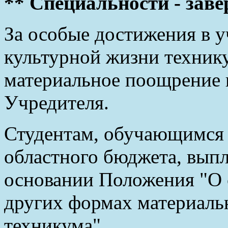
** Специальности - зав
За особые достижения в у
культурной жизни техник
материальное поощрение 
Учредителя.
Студентам, обучающимся в
областного бюджета, выпл
основании Положения "О 
других формах материаль
техникума".