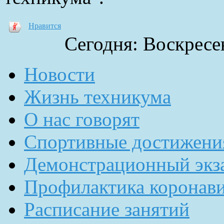
Нравится
Сегодня: Воскресен
Новости
Жизнь техникума
О нас говорят
Спортивные достижени
Демонстрационный экз
Профилактика коронав
Расписание занятий