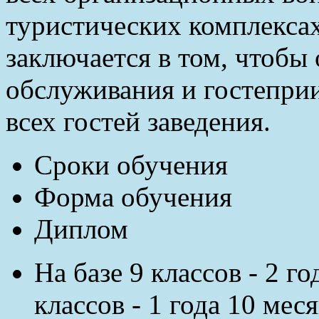
туристических комплексах.
заключается в том, чтобы
обслуживания и гостеприи
всех гостей заведения.
Сроки обучения
Форма обучения
Диплом
На базе 9 классов - 2 го
классов - 1 года 10 мес