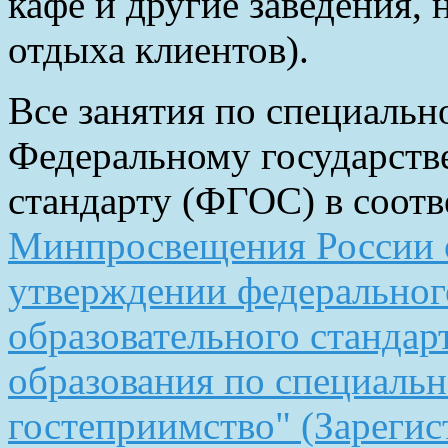
кафе и другие заведения,
отдыха клиентов).
Все занятия по специальн
Федеральному государств
стандарту (ФГОС) в соотв
Минпросвещения России о
утверждении федеральног
образовательного стандар
образования по специальн
гостеприимство" (Зареги