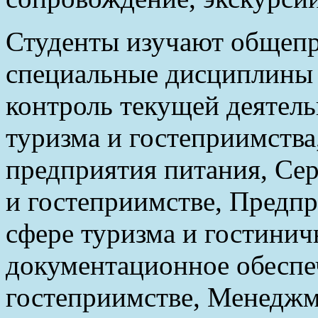
Студенты изучают общеп
специальные дисциплины 
контроль текущей деятел
туризма и гостеприимства
предприятия питания, Сер
и гостеприимстве, Предпр
сфере туризма и гостинич
документационное обеспе
гостеприимстве, Менеджм