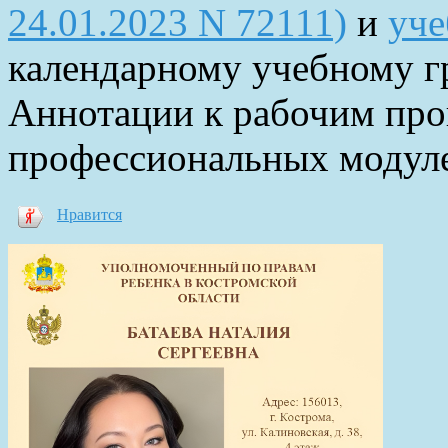
24.01.2023 N 72111)
и
уче
календарному учебному г
Аннотации к рабочим пр
профессиональных модул
Нравится