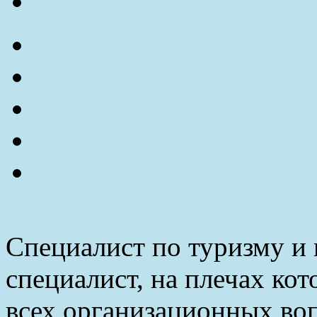
Специалист по туризму и 
специалист, на плечах ко
всех организационных воп