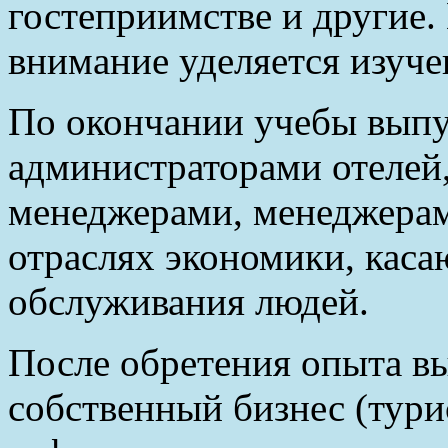
гостеприимстве и другие.
внимание уделяется изуч
По окончании учебы выпу
администраторами отелей
менеджерами, менеджерам
отраслях экономики, кас
обслуживания людей.
После обретения опыта в
собственный бизнес (тури