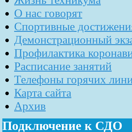
О нас говорят
Спортивные достижени
Демонстрационный экз
Профилактика коронав
Расписание занятий
Телефоны горячих лин
Карта сайта
Архив
Подключение к СДО