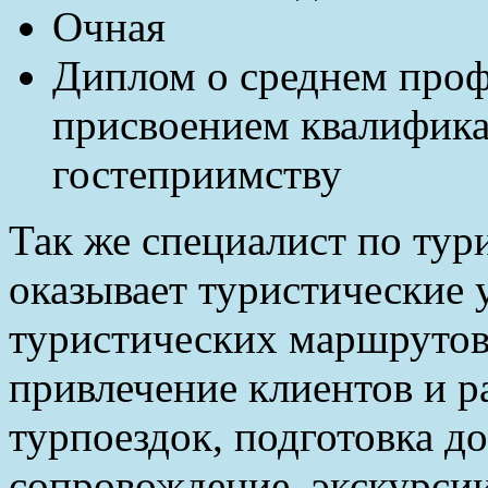
Очная
Диплом о среднем проф
присвоением квалифика
гостеприимству
Так же специалист по тур
оказывает туристические 
туристических маршрутов 
привлечение клиентов и р
турпоездок, подготовка д
сопровождение, экскурсии