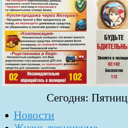
Сегодня: Пятница
Новости
Жизнь техникума