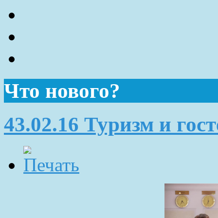
Что нового?
43.02.16 Туризм и гос