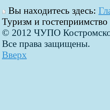
Вы находитесь здесь:
Гл
Туризм и гостеприимство
© 2012 ЧУПО Костромско
Все права защищены.
Вверх