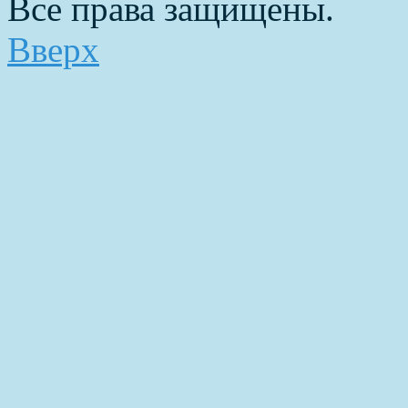
Все права защищены.
Вверх