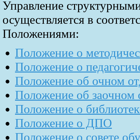
Управление структурными
осуществляется в соотве
Положениями:
Положение о методичес
Положение о педагогич
Положение об очном от
Положение об заочном 
Положение о библиотек
Положение о ДПО
Положение о совете о