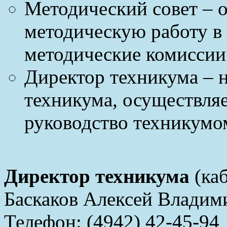
Методический совет – о
методическую работу в
методические комиссии
Директор техникума – 
техникума, осуществля
руководство техникумо
Директор техникума
(каб
Баскаков Алексей Владим
Телефон: (4942) 42-45-94