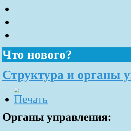
Что нового?
Структура и органы 
Органы управления: