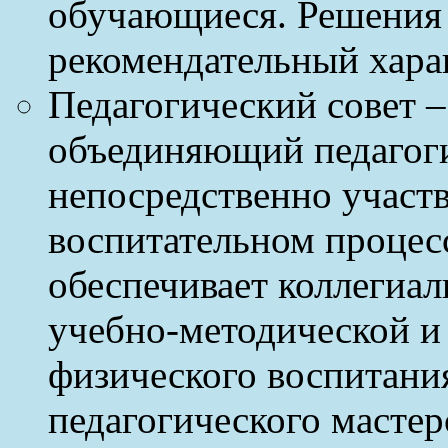
обучающиеся. Решения 
рекомендательный хара
Педагогический совет –
объединяющий педагоги
непосредственно участ
воспитательном процесс
обеспечивает коллегиа
учебно-методической и
физического воспитани
педагогического мастер