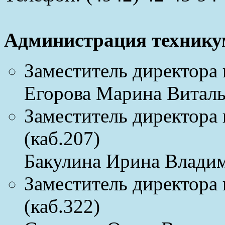
Администрация технику
Заместитель директора 
Егорова Марина Виталь
Заместитель директора
(каб.207)
Бакулина Ирина Владим
Заместитель директора 
(каб.322)