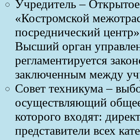
Учредитель – Открытое
«Костромской межотра
посреднический центр»
Высший орган управле
регламентируется закон
заключенным между уч
Совет техникума – выб
осуществляющий общее 
которого входят: дирек
представители всех кат