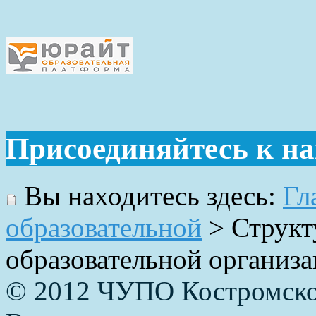
Присоединяйтесь к н
Вы находитесь здесь:
Гл
образовательной
>
Структ
образовательной организ
© 2012 ЧУПО Костромско