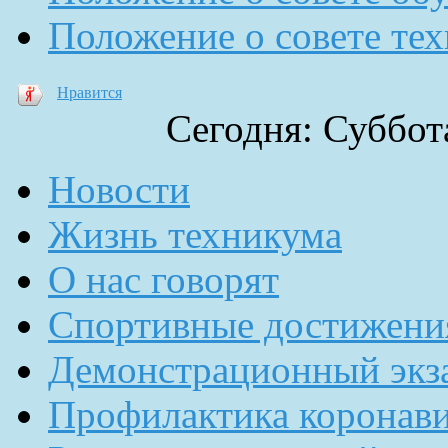
Положение о совете те
Нравится
Сегодня: Суббота
Новости
Жизнь техникума
О нас говорят
Спортивные достижени
Демонстрационный экз
Профилактика коронав