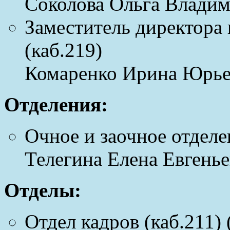
Соколова Ольга Владими
Заместитель директора 
(каб.219)
Комаренко Ирина Юрьев
Отделения:
Очное и заочное отделе
Телегина Елена Евгенье
Отделы:
Отдел кадров (каб.211) 