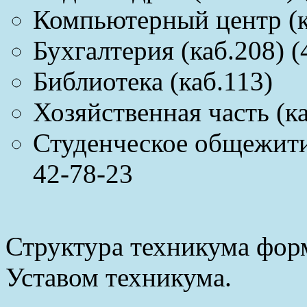
Компьютерный центр (к
Бухгалтерия (каб.208) (
Библиотека (каб.113)
Хозяйственная часть (ка
Студенческое общежити
42-78-23
Структура техникума форм
Уставом техникума.