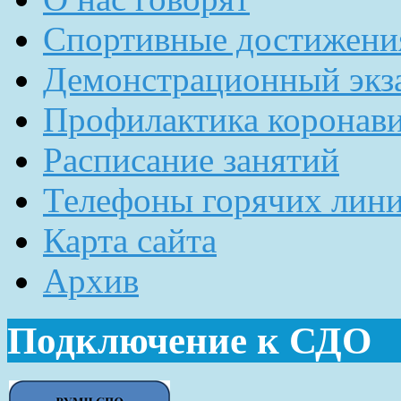
Спортивные достижени
Демонстрационный экз
Профилактика коронав
Расписание занятий
Телефоны горячих лин
Карта сайта
Архив
Подключение к СДО