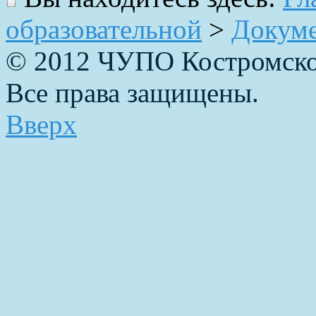
образовательной
>
Докум
© 2012 ЧУПО Костромско
Все права защищены.
Вверх