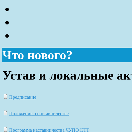
Что нового?
Устав и локальные а
Предписание
Положение о наставничестве
Программа наставничества ЧУПО КТТ