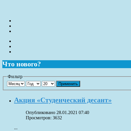
Что нового?
Фильтр
Применить
Акция «Студенческий десант»
Опубликовано 28.01.2021 07:40
Просмотров: 3632
...