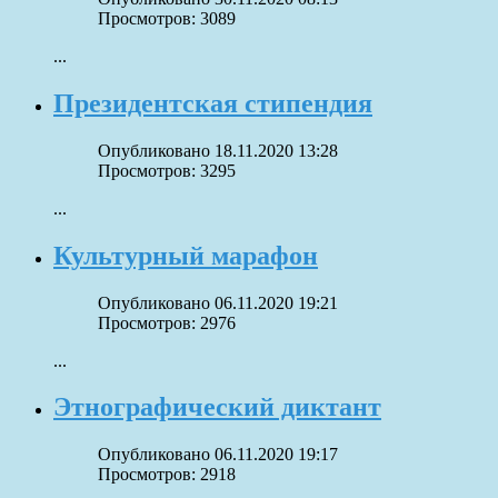
Просмотров: 3089
...
Президентская стипендия
Опубликовано 18.11.2020 13:28
Просмотров: 3295
...
Культурный марафон
Опубликовано 06.11.2020 19:21
Просмотров: 2976
...
Этнографический диктант
Опубликовано 06.11.2020 19:17
Просмотров: 2918