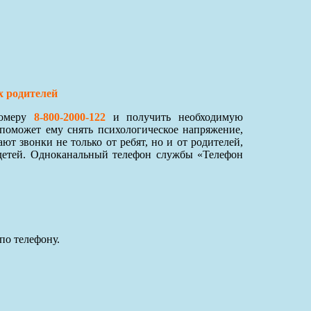
х родителей
номеру
8-800-2000-122
и получить необходимую
поможет ему снять психологическое напряжение,
 звонки не только от ребят, но и от родителей,
детей. Одноканальный телефон службы «Телефон
по телефону.