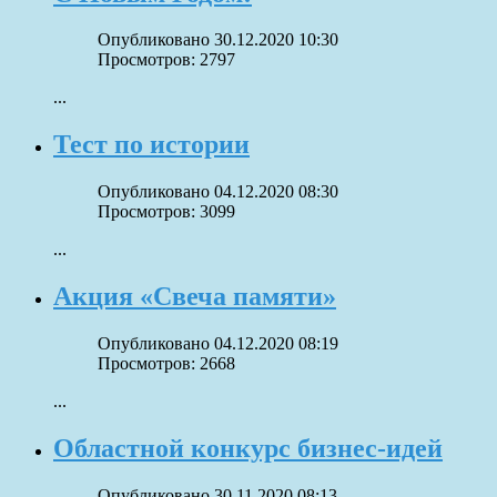
Опубликовано 30.12.2020 10:30
Просмотров: 2797
...
Тест по истории
Опубликовано 04.12.2020 08:30
Просмотров: 3099
...
Акция «Свеча памяти»
Опубликовано 04.12.2020 08:19
Просмотров: 2668
...
Областной конкурс бизнес-идей
Опубликовано 30.11.2020 08:13