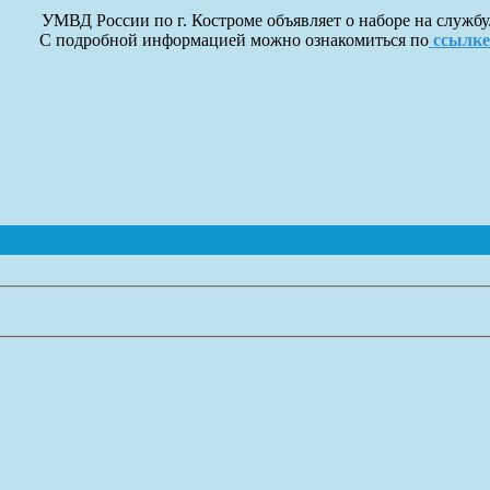
УМВД России по г. Костроме объявляет о наборе на службу
С подробной информацией можно ознакомиться по
ссылке