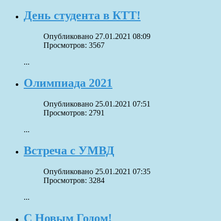
День студента в КТТ!
Опубликовано 27.01.2021 08:09
Просмотров: 3567
...
Олимпиада 2021
Опубликовано 25.01.2021 07:51
Просмотров: 2791
...
Встреча с УМВД
Опубликовано 25.01.2021 07:35
Просмотров: 3284
...
С Новым Годом!