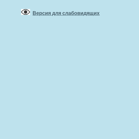
Версия для слабовидящих