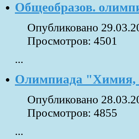
Общеобразов. олимп
Опубликовано 29.03.2
Просмотров: 4501
...
Олимпиада "Химия, 
Опубликовано 28.03.2
Просмотров: 4855
...