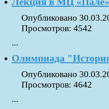
Лекция в МЦ «Пале
Опубликовано 30.03.2
Просмотров: 4542
...
Олимпиада "Истори
Опубликовано 30.03.2
Просмотров: 4642
...