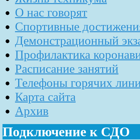
О нас говорят
Спортивные достижени
Демонстрационный экз
Профилактика коронав
Расписание занятий
Телефоны горячих лин
Карта сайта
Архив
Подключение к СДО