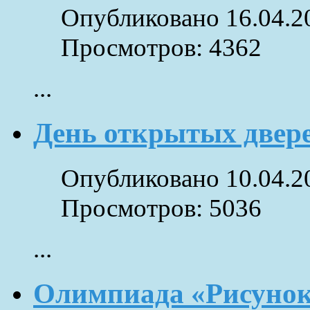
Опубликовано 16.04.2
Просмотров: 4362
...
День открытых двер
Опубликовано 10.04.2
Просмотров: 5036
...
Олимпиада «Рисуно