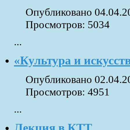
Опубликовано 04.04.2
Просмотров: 5034
...
«Культура и искусст
Опубликовано 02.04.2
Просмотров: 4951
...
Лекция в КТТ