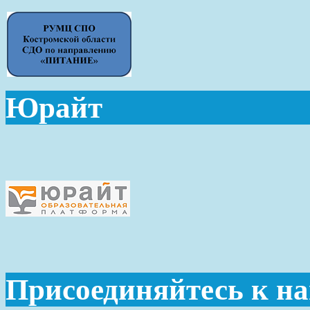
Юрайт
Присоединяйтесь к н