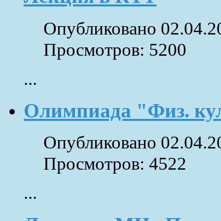
Опубликовано 02.04.2
Просмотров: 5200
...
Олимпиада "Физ. ку
Опубликовано 02.04.2
Просмотров: 4522
...