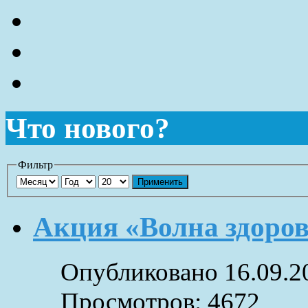
Что нового?
Фильтр
Применить
Акция «Волна здоро
Опубликовано 16.09.2
Просмотров: 4672