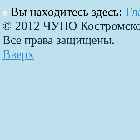
Вы находитесь здесь:
Гл
© 2012 ЧУПО Костромско
Все права защищены.
Вверх