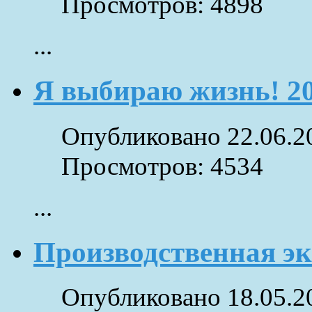
Просмотров: 4898
...
Я выбираю жизнь! 2
Опубликовано 22.06.2
Просмотров: 4534
...
Производственная э
Опубликовано 18.05.2