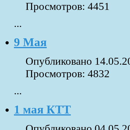
Просмотров: 4451
...
9 Мая
Опубликовано 14.05.2
Просмотров: 4832
...
1 мая КТТ
Опубликовано 04.05.2