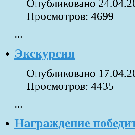
Опубликовано 24.04.2
Просмотров: 4699
...
Экскурсия
Опубликовано 17.04.2
Просмотров: 4435
...
Награждение победи