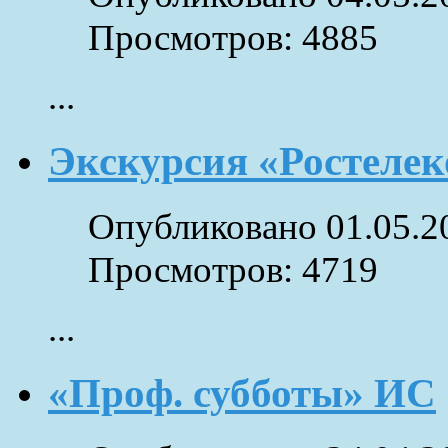
Просмотров: 4885
...
Экскурсия «Ростеле
Опубликовано 01.05.2
Просмотров: 4719
...
«Проф. субботы» ИС