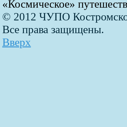
«Космическое» путешест
© 2012 ЧУПО Костромско
Все права защищены.
Вверх