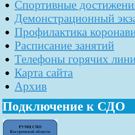
Спортивные достижени
Демонстрационный экз
Профилактика коронав
Расписание занятий
Телефоны горячих лин
Карта сайта
Архив
Подключение к СДО