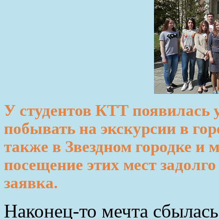
У студентов КТТ появилась 
побывать на экскурсии в гор
также в Звездном городке и 
посещение этих мест задолго
заявка.
Наконец-то мечта сбылась