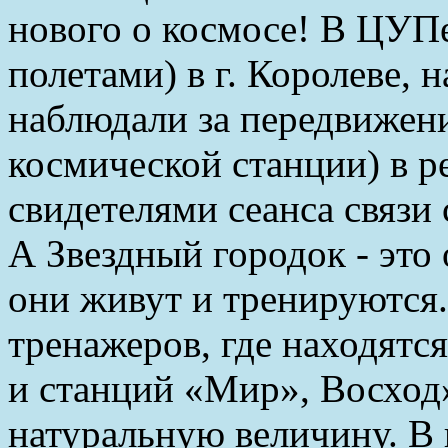
нового о космосе! В ЦУП
полетами) в г. Королеве, 
наблюдали за передвиже
космической станции) в р
свидетелями сеанса связи
А Звездный городок - это
они живут и тренируются
тренажеров, где находятс
и станций «Мир», Восход»,
натуральную величину. В 