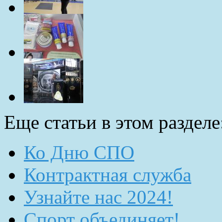
Еще статьи в этом разделе
Ко Дню СПО
Контрактная служба
Узнайте нас 2024!
Спорт объединяет!