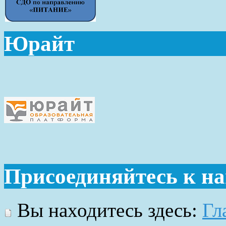
Юрайт
Присоединяйтесь к н
Вы находитесь здесь:
Гл