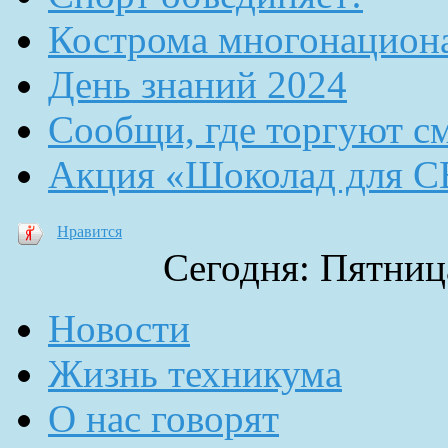
Кострома многонацион
День знаний 2024
Сообщи, где торгуют с
Акция «Шоколад для 
Нравится
Сегодня: Пятница
Новости
Жизнь техникума
О нас говорят