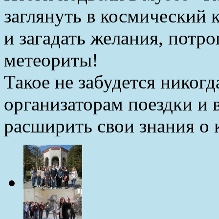
заглянуть в космический 
и загадать желания, потр
метеориты!
Такое не забудется никог
организаторам поездки и
расширить свои знания о 