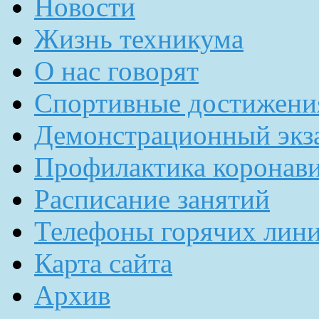
Новости
Жизнь техникума
О нас говорят
Спортивные достижени
Демонстрационный экз
Профилактика коронав
Расписание занятий
Телефоны горячих лин
Карта сайта
Архив