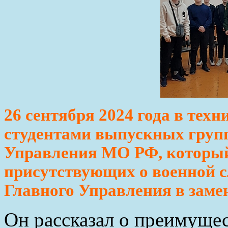
26 сентября 2024 года в техн
студентами выпускных групп
Управления МО РФ, которы
присутствующих о военной с
Главного Управления в заме
Он рассказал о преимущес