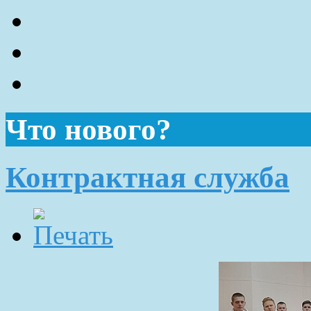
Что нового?
Контрактная служба