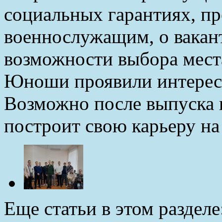
социальных гарантиях, п
военнослужащим, о вакан
возможности выбора мест
Юноши проявили интерес
Возможно после выпуска и
построит свою карьеру на
Еще статьи в этом разделе