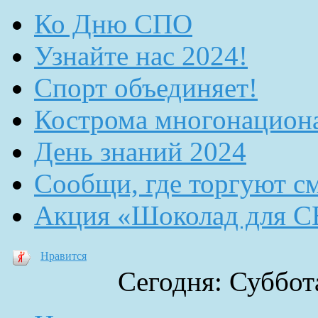
Ко Дню СПО
Узнайте нас 2024!
Спорт объединяет!
Кострома многонацион
День знаний 2024
Сообщи, где торгуют с
Акция «Шоколад для 
Нравится
Сегодня: Суббота