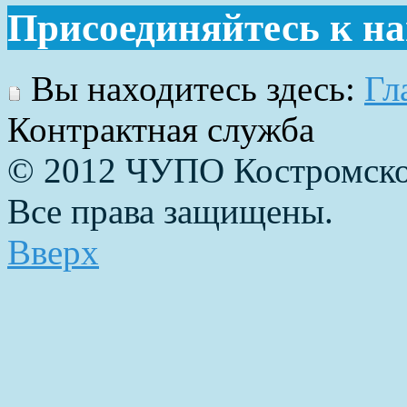
Присоединяйтесь к н
Вы находитесь здесь:
Гл
Контрактная служба
© 2012 ЧУПО Костромско
Все права защищены.
Вверх