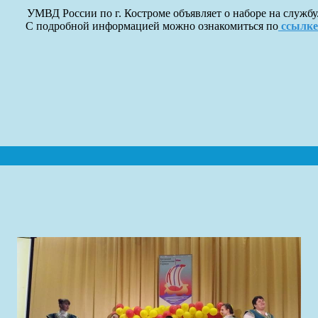
УМВД России по г. Костроме объявляет о наборе на службу
С подробной информацией можно ознакомиться по
ссылке