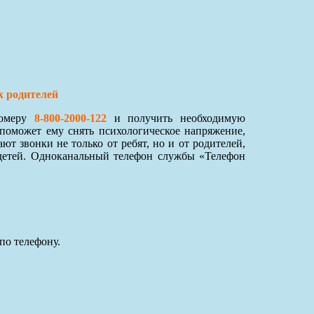
х родителей
номеру
8-800-2000-122
и получить необходимую
поможет ему снять психологическое напряжение,
 звонки не только от ребят, но и от родителей,
детей. Одноканальный телефон службы «Телефон
по телефону.