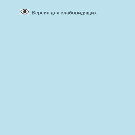
Версия для слабовидящих