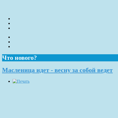
Что нового?
Масленица идет - весну за собой ведет