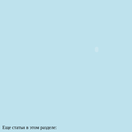
Еще статьи в этом разделе: