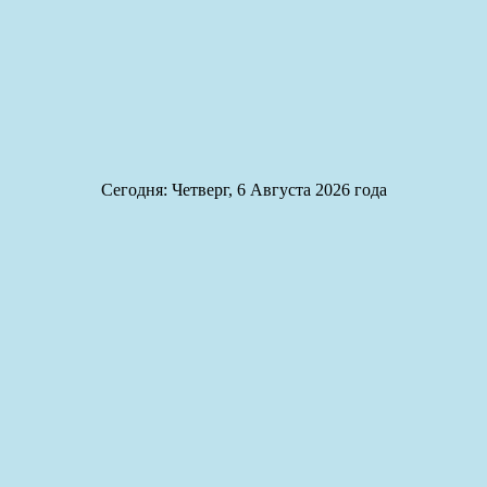
Сегодня: Четверг, 6 Августа 2026 года