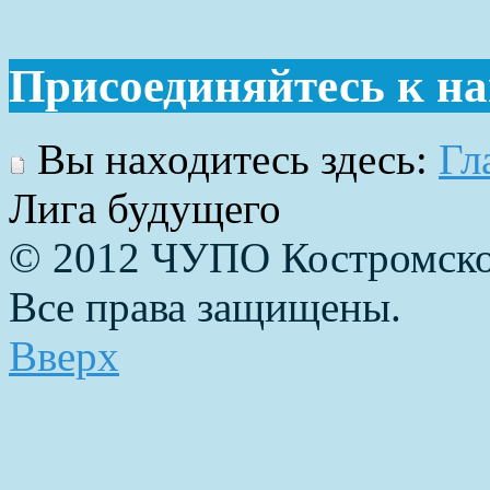
Присоединяйтесь к н
Вы находитесь здесь:
Гл
Лига будущего
© 2012 ЧУПО Костромско
Все права защищены.
Вверх