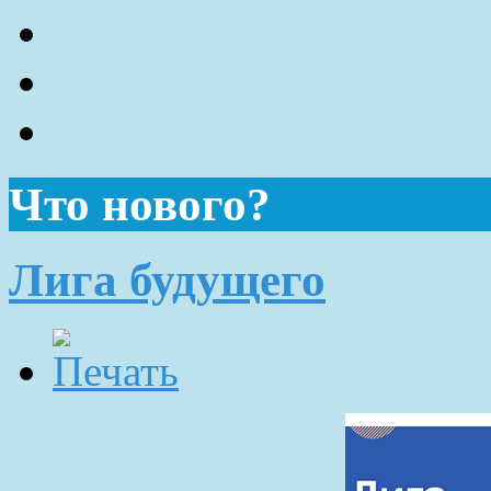
Что нового?
Лига будущего