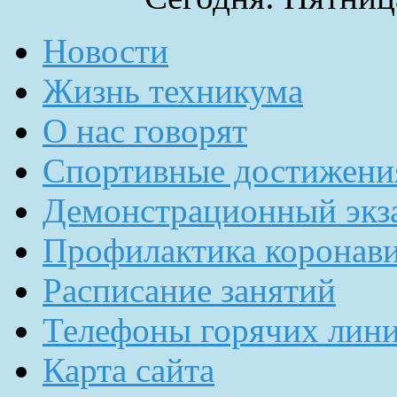
Новости
Жизнь техникума
О нас говорят
Спортивные достижени
Демонстрационный экз
Профилактика коронав
Расписание занятий
Телефоны горячих лин
Карта сайта