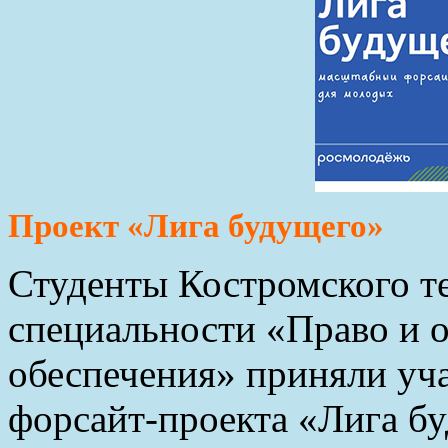
Проект «Лига будущего»
Студенты Костромского т
специальности «Право и 
обеспечения» приняли уча
форсайт-проекта «Лига б