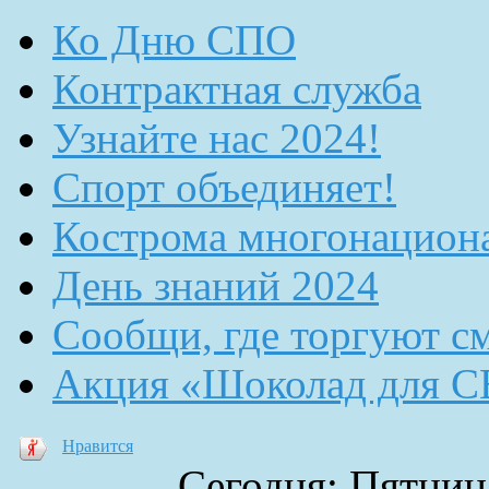
Ко Дню СПО
Контрактная служба
Узнайте нас 2024!
Спорт объединяет!
Кострома многонацион
День знаний 2024
Сообщи, где торгуют с
Акция «Шоколад для 
Нравится
Сегодня: Пятница