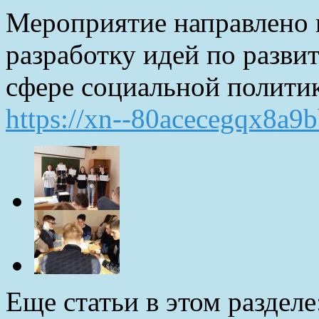
Мероприятие направлено 
разработку идей по разви
сфере социальной полити
https://xn--80acecegqx8a9b
Еще статьи в этом разделе