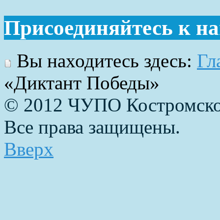
Присоединяйтесь к н
Вы находитесь здесь:
Гл
«Диктант Победы»
© 2012 ЧУПО Костромско
Все права защищены.
Вверх