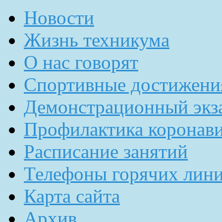
Новости
Жизнь техникума
О нас говорят
Спортивные достижени
Демонстрационный экз
Профилактика коронав
Расписание занятий
Телефоны горячих лин
Карта сайта
Архив