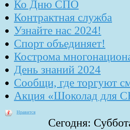
Ко Дню СПО
Контрактная служба
Узнайте нас 2024!
Спорт объединяет!
Кострома многонацион
День знаний 2024
Сообщи, где торгуют с
Акция «Шоколад для 
Нравится
Сегодня: Суббота