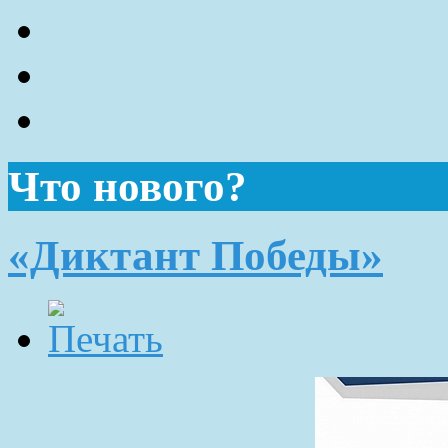
Что нового?
«Диктант Победы»