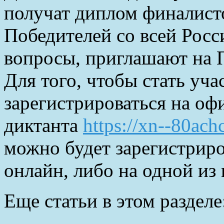
получат диплом финалист
Победителей со всей Росси
вопросы, приглашают на 
Для того, чтобы стать уч
зарегистрироваться на оф
диктанта
https://xn--80ach
можно будет зарегистриро
онлайн, либо на одной из
Еще статьи в этом разделе