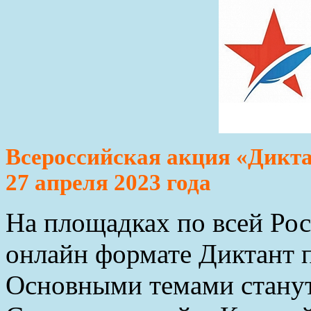
Всероссийская акция «Дикт
27 апреля 2023 года
На площадках по всей Росс
онлайн формате Диктант п
Основными темами станут